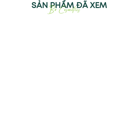
SẢN PHẨM ĐÃ XEM