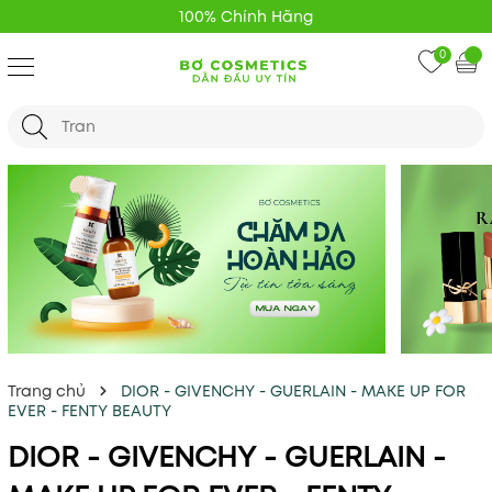
100% Chính Hãng
0
Trang chủ
DIOR - GIVENCHY - GUERLAIN - MAKE UP FOR
EVER - FENTY BEAUTY
DIOR - GIVENCHY - GUERLAIN -