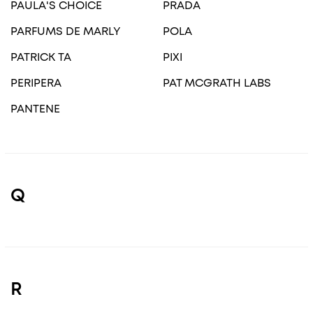
PAULA'S CHOICE
PRADA
PARFUMS DE MARLY
POLA
PATRICK TA
PIXI
PERIPERA
PAT MCGRATH LABS
PANTENE
Q
R