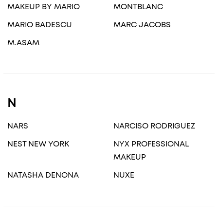
MAKEUP BY MARIO
MONTBLANC
MARIO BADESCU
MARC JACOBS
M.ASAM
N
NARS
NARCISO RODRIGUEZ
NEST NEW YORK
NYX PROFESSIONAL
MAKEUP
NATASHA DENONA
NUXE