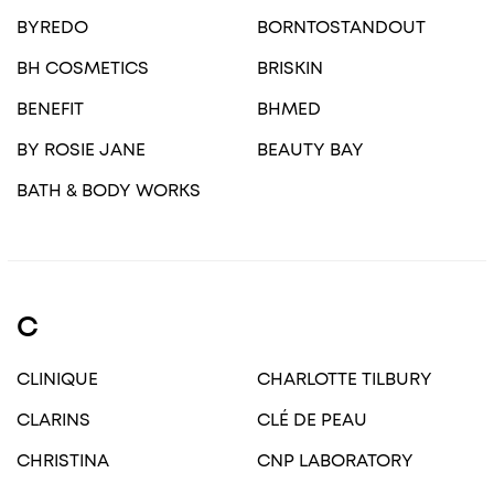
BYREDO
BORNTOSTANDOUT
BH COSMETICS
BRISKIN
BENEFIT
BHMED
BY ROSIE JANE
BEAUTY BAY
BATH & BODY WORKS
C
CLINIQUE
CHARLOTTE TILBURY
CLARINS
CLÉ DE PEAU
CHRISTINA
CNP LABORATORY