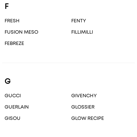
F
FRESH
FENTY
FUSION MESO
FILLIMILLI
FEBREZE
G
GUCCI
GIVENCHY
GUERLAIN
GLOSSIER
GISOU
GLOW RECIPE