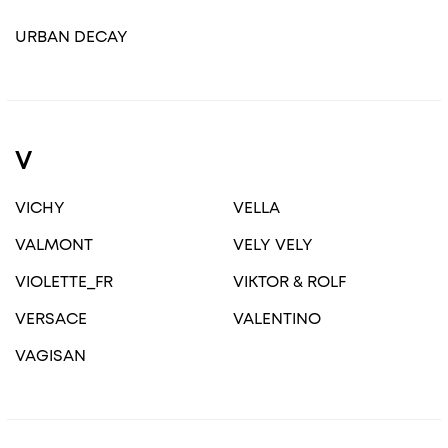
URBAN DECAY
V
VICHY
VELLA
VALMONT
VELY VELY
VIOLETTE_FR
VIKTOR & ROLF
VERSACE
VALENTINO
VAGISAN