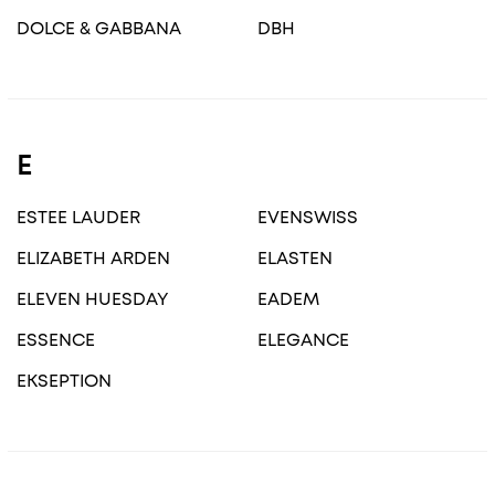
DOLCE & GABBANA
DBH
E
ESTEE LAUDER
EVENSWISS
ELIZABETH ARDEN
ELASTEN
ELEVEN HUESDAY
EADEM
ESSENCE
ELEGANCE
EKSEPTION