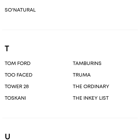
SO'NATURAL
T
TOM FORD
TAMBURINS
TOO FACED
TRUMA
TOWER 28
THE ORDINARY
TOSKANI
THE INKEY LIST
U