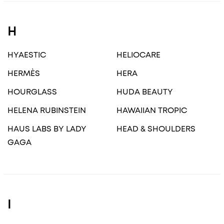
H
HYAESTIC
HELIOCARE
HERMÈS
HERA
HOURGLASS
HUDA BEAUTY
HELENA RUBINSTEIN
HAWAIIAN TROPIC
HAUS LABS BY LADY
HEAD & SHOULDERS
GAGA
I