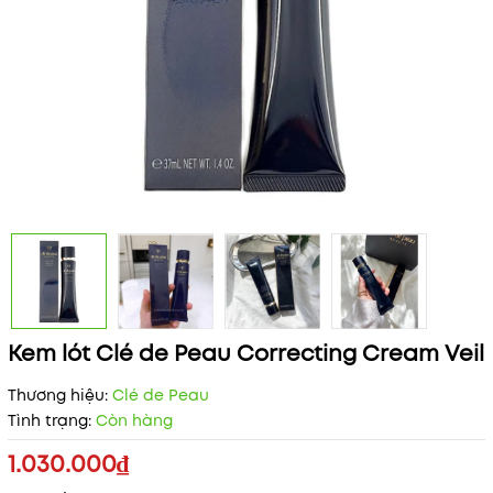
Kem lót Clé de Peau Correcting Cream Veil
Thương hiệu:
Clé de Peau
Tình trạng:
Còn hàng
1.030.000₫