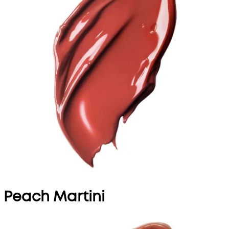
Peach Martini