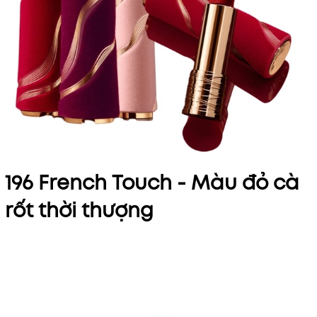
196 French Touch - Màu đỏ cà
rốt thời thượng