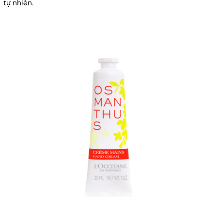
tự nhiên.