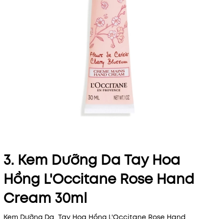
3. Kem Dưỡng Da Tay Hoa
Hồng L'Occitane Rose Hand
Cream 30ml
Kem Dưỡng Da Tay Hoa Hồng L'Occitane Rose Hand