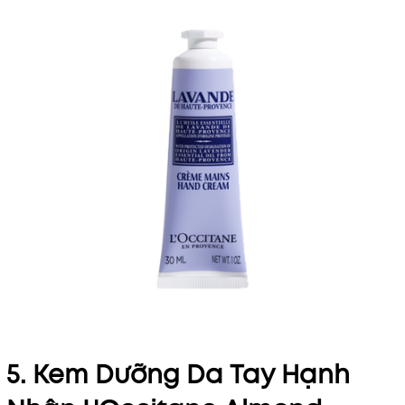
5. Kem Dưỡng Da Tay Hạnh