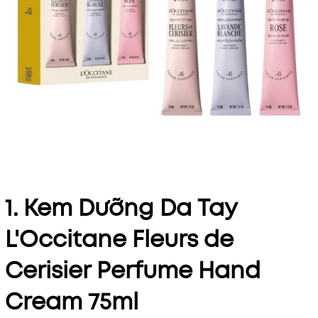
1. Kem Dưỡng Da Tay
L'Occitane Fleurs de
Cerisier Perfume Hand
Cream 75ml