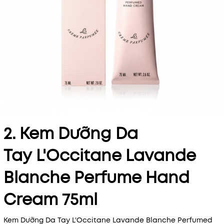
2. Kem Dưỡng Da
Tay L'Occitane Lavande
Blanche Perfume Hand
Cream 75ml
Kem Dưỡng Da Tay L'Occitane Lavande Blanche Perfumed