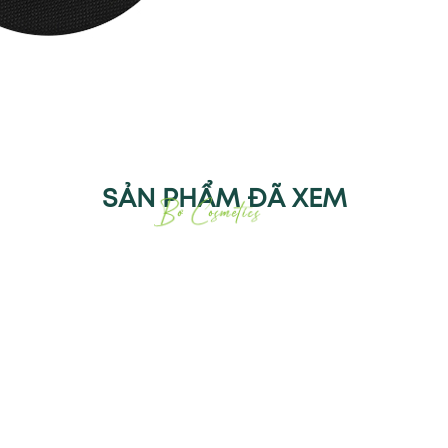
SẢN PHẨM ĐÃ XEM