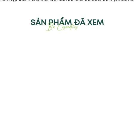
SẢN PHẨM ĐÃ XEM