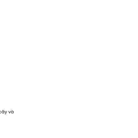
 cây và