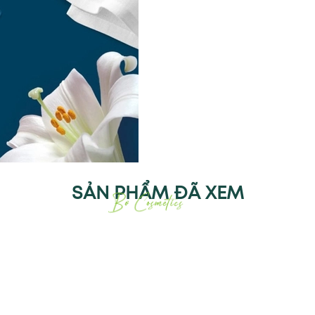
SẢN PHẨM ĐÃ XEM