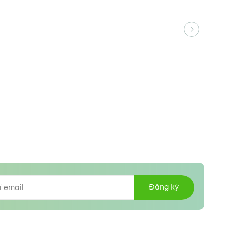
Đăng ký