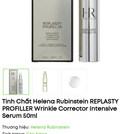
Tinh Chất Helena Rubinstein REPLASTY
PROFILLER Wrinkle Corrector Intensive
Serum 50ml
Thương hiệu:
Helena Rubinstein