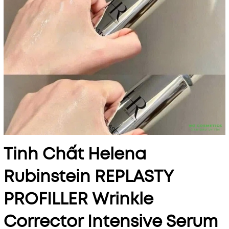
Tinh Chất Helena
Rubinstein REPLASTY
PROFILLER Wrinkle
Corrector Intensive Serum