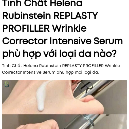
Tinh Chất Helena
Rubinstein REPLASTY
PROFILLER Wrinkle
Corrector Intensive Serum
phù hợp với loại da nào?
Tinh Chất Helena Rubinstein REPLASTY PROFILLER Wrinkle
Corrector Intensive Serum phù hợp mọi loại da.