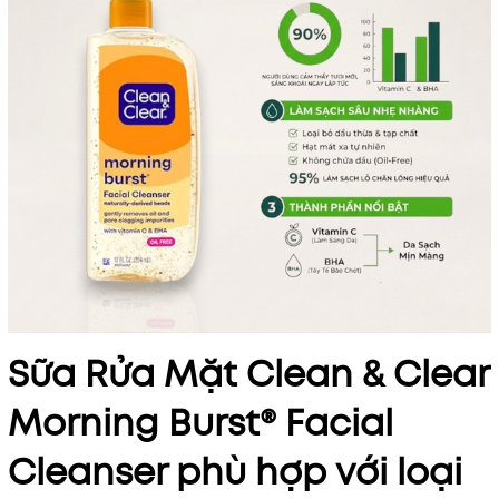
Sữa Rửa Mặt Clean & Clear
Morning Burst® Facial
Cleanser phù hợp với loại