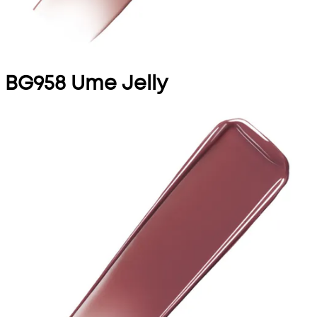
BG958 Ume Jelly