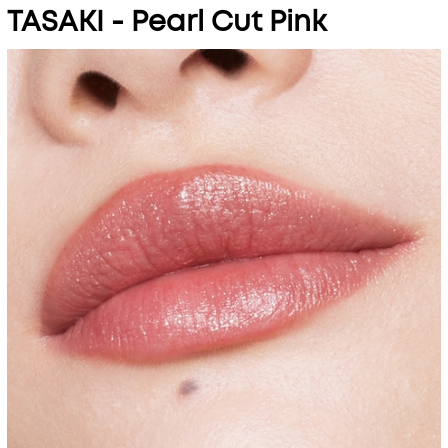
TASAKI - Pearl Cut Pink