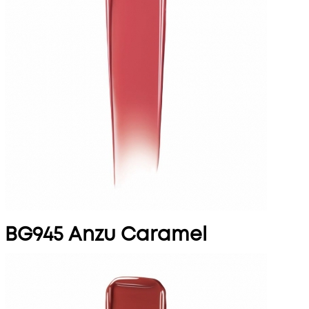
BG945 Anzu Caramel