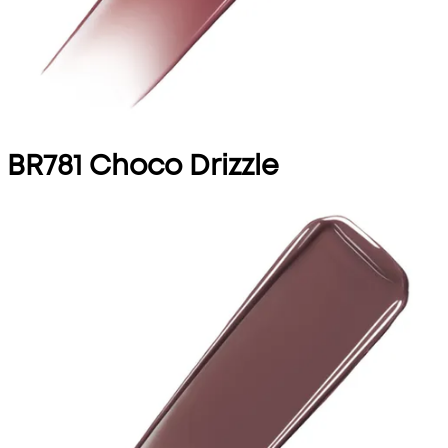
BR781 Choco Drizzle