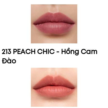
213 PEACH CHIC - Hồng Cam
Đào