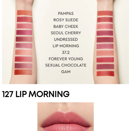
127 LIP MORNING