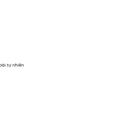
oài tự nhiên