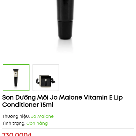
Son Dưỡng Môi Jo Malone Vitamin E Lip
Conditioner 15ml
Thương hiệu:
Jo Malone
Tình trạng:
Còn hàng
730.000₫