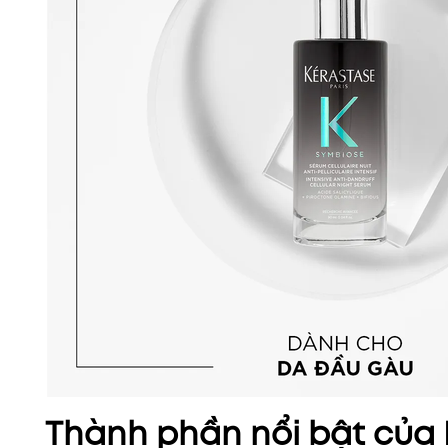
Thành phần nổi bật của 