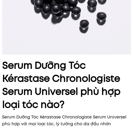
Serum Dưỡng Tóc
Kérastase Chronologiste
Serum Universel phù hợp
loại tóc nào?
Serum Dưỡng Tóc Kérastase Chronologiste Serum Universel
phù hợp với mọi loại tóc, lý tưởng cho da đầu nhờn