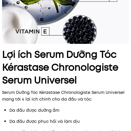
Lợi ích Serum Dưỡng Tóc
Kérastase Chronologiste
Serum Universel
Serum Dưỡng Tóc Kérastase Chronologiste Serum Universel
mang tới 4 lợi ích chính cho da đầu và tóc:
Da đầu được dưỡng ẩm
Da đầu được phục hồi và làm dịu