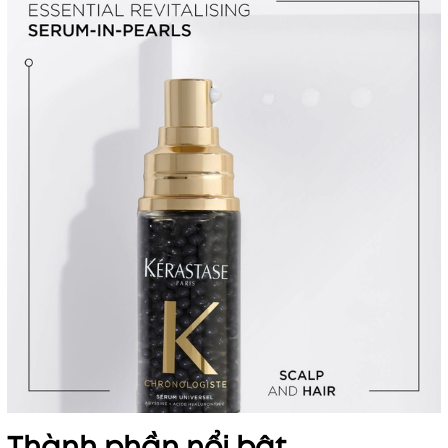
Thành phần nổi bật