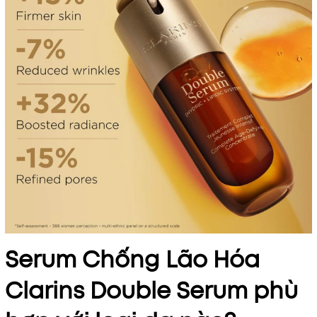
Serum Chống Lão Hóa
Clarins Double Serum phù