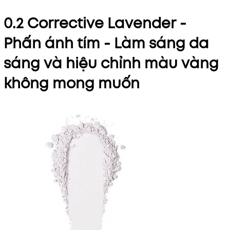
0.2 Corrective Lavender -
Phấn ánh tím - Làm sáng da
sáng và hiệu chỉnh màu vàng
không mong muốn