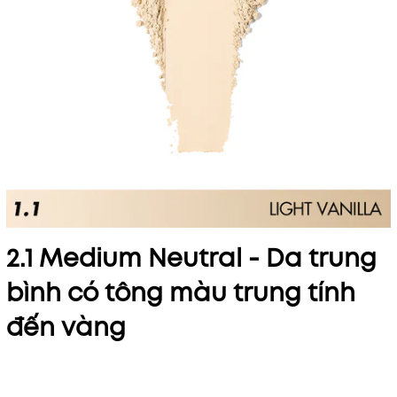
2.1 Medium Neutral - Da trung
bình có tông màu trung tính
đến vàng