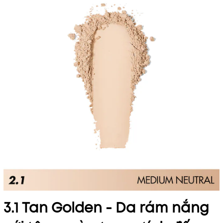
3.1 Tan Golden - Da rám nắng