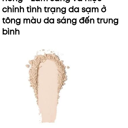
chỉnh tình trạng da sạm ở
tông màu da sáng đến trung
bình