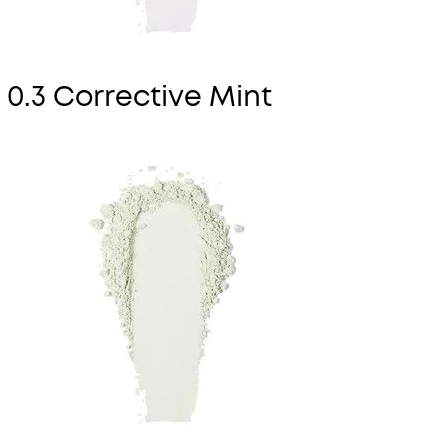
0.3 Corrective Mint