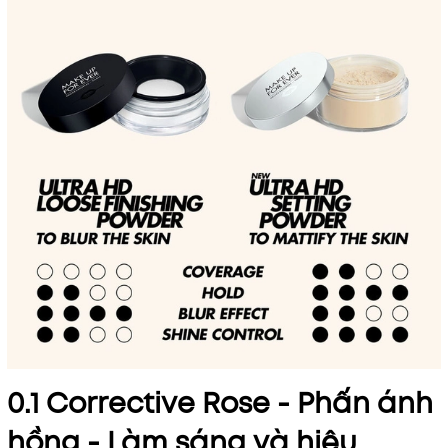
0.1 Corrective Rose - Phấn ánh
hồng - Làm sáng và hiệu