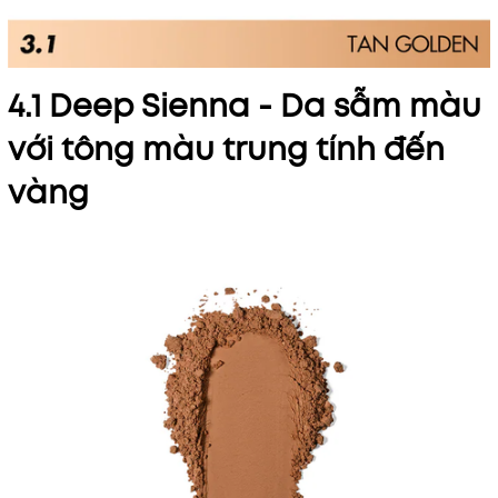
4.1 Deep Sienna - Da sẫm màu
với tông màu trung tính đến
vàng