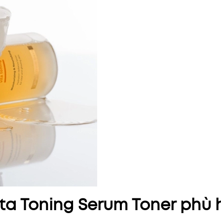
ta Toning Serum Toner phù 