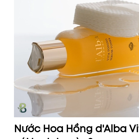
Nước Hoa Hồng d'Alba Vi