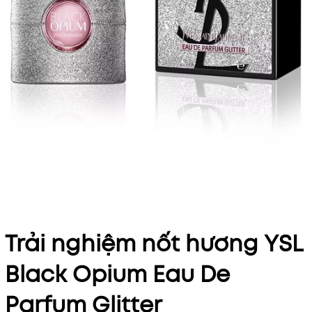
Trải nghiệm nốt hương YSL
Black Opium Eau De
Parfum Glitter