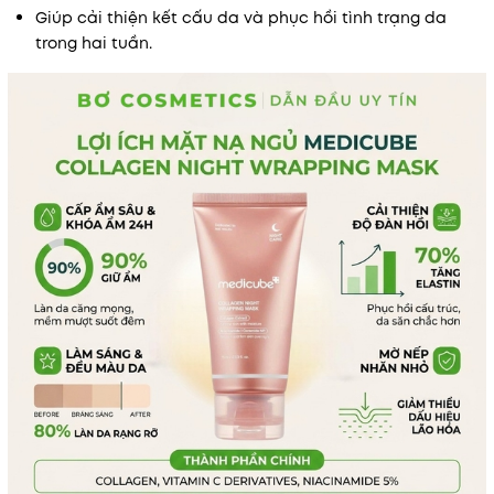
Giúp cải thiện kết cấu da và phục hồi tình trạng da
trong hai tuần.