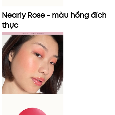
Nearly Rose - màu hồng đích
thực