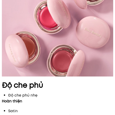
Độ che phủ
Độ che phủ nhẹ
Hoàn thiện
Satin