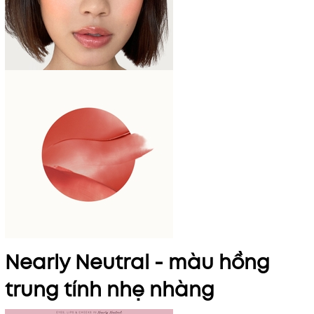
Nearly Neutral - màu hồng
trung tính nhẹ nhàng