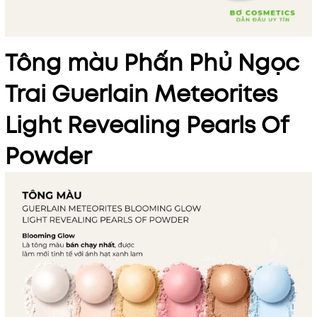
Tông màu Phấn Phủ Ngọc
Trai Guerlain Meteorites
Light Revealing Pearls Of
Powder