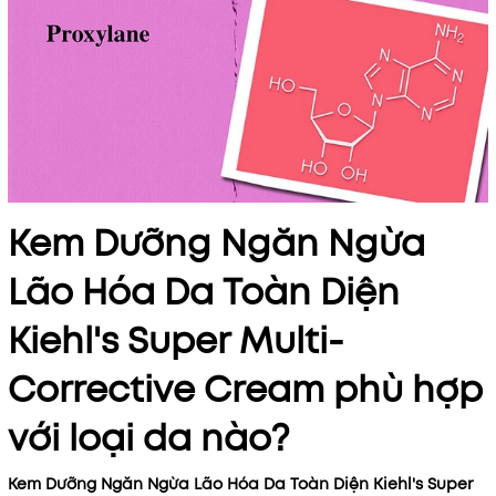
Kem Dưỡng Ngăn Ngừa
Lão Hóa Da Toàn Diện
Kiehl's Super Multi-
Corrective Cream
phù hợp
với loại da nào?
Kem Dưỡng Ngăn Ngừa Lão Hóa Da Toàn Diện Kiehl's Super