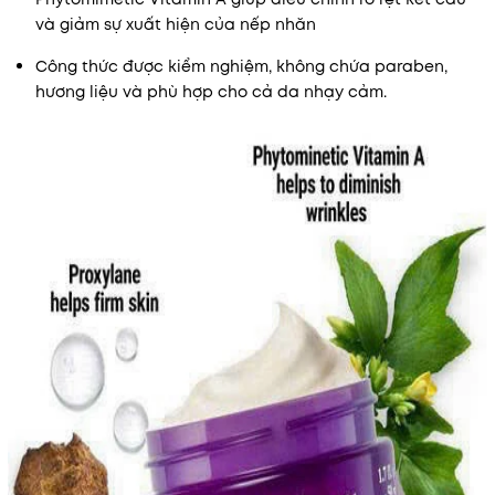
và giảm sự xuất hiện của nếp nhăn
Công thức được kiểm nghiệm, không chứa paraben,
hương liệu và phù hợp cho cả da nhạy cảm.