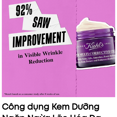
Công dụng Kem Dưỡng