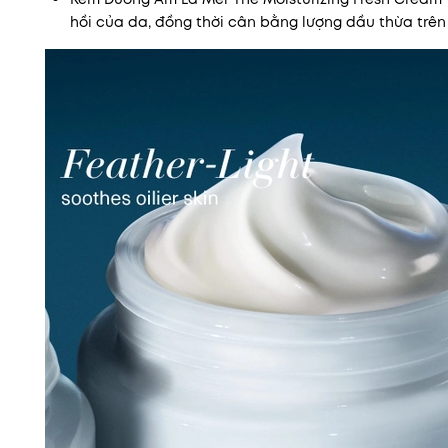
hồi của da, đồng thời cân bằng lượng dầu thừa trên