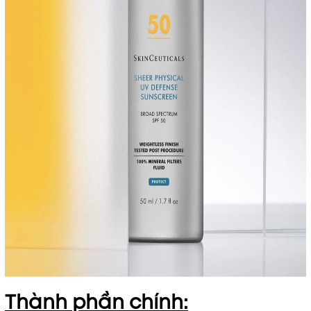
Thành phần chính: