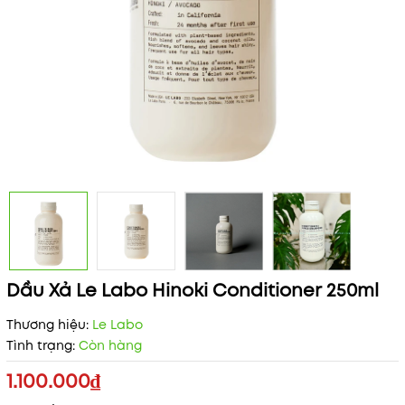
Dầu Xả Le Labo Hinoki Conditioner 250ml
Thương hiệu:
Le Labo
Tình trạng:
Còn hàng
1.100.000₫