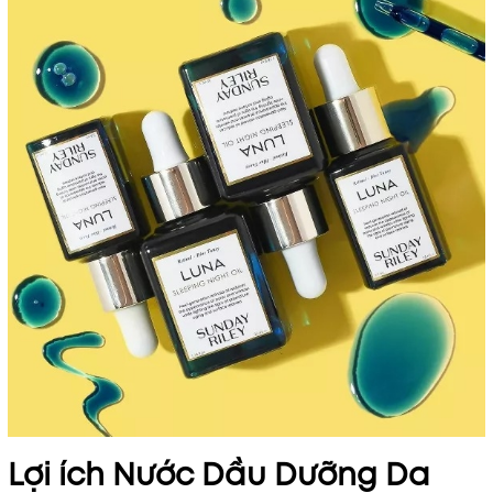
Lợi ích Nước Dầu Dưỡng Da