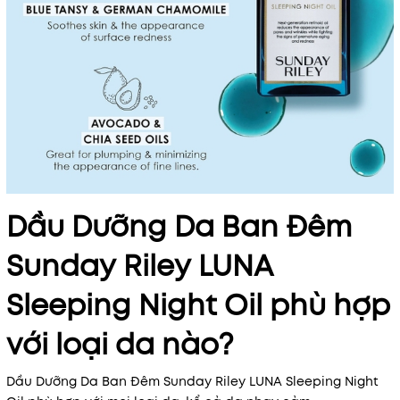
Dầu Dưỡng Da Ban Đêm
Sunday Riley LUNA
Sleeping Night Oil phù hợp
với loại da nào?
Dầu Dưỡng Da Ban Đêm Sunday Riley LUNA Sleeping Night